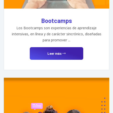
Bootcamps
Los Bootcamps son experiencias de aprendizaje
intensivas, en línea y de carácter sincrónico, diseñadas
para promover ...
Leer más