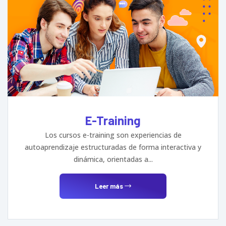
E-Training
Los cursos e-training son experiencias de
autoaprendizaje estructuradas de forma interactiva y
dinámica, orientadas a...
Leer más