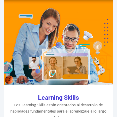
Learning Skills
Los Learning Skills están orientados al desarrollo de
habilidades fundamentales para el aprendizaje a lo largo