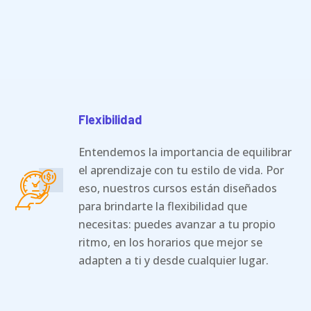
Flexibilidad
Entendemos la importancia de equilibrar
el aprendizaje con tu estilo de vida. Por
eso, nuestros cursos están diseñados
para brindarte la flexibilidad que
necesitas: puedes avanzar a tu propio
ritmo, en los horarios que mejor se
adapten a ti y desde cualquier lugar.