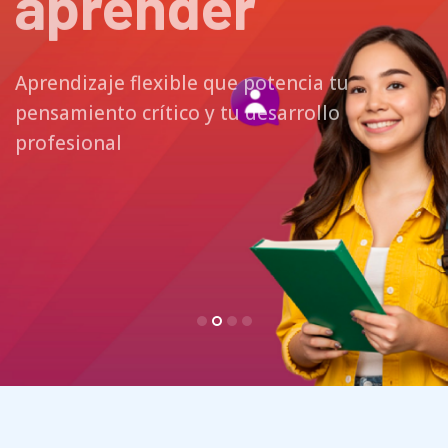
aprender
Aprendizaje flexible que potencia tu
pensamiento crítico y tu desarrollo
profesional