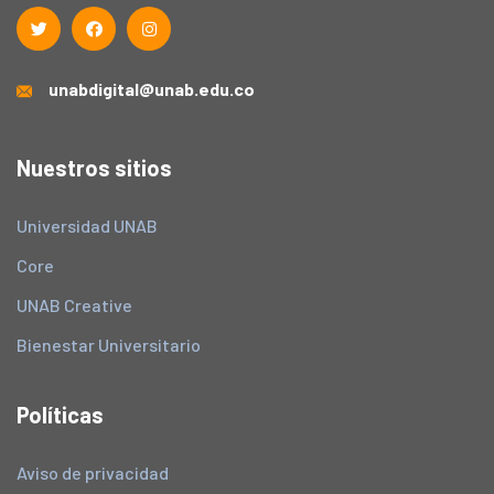
unabdigital@unab.edu.co
Nuestros sitios
Universidad UNAB
Core
UNAB Creative
Bienestar Universitario
Políticas
Aviso de privacidad