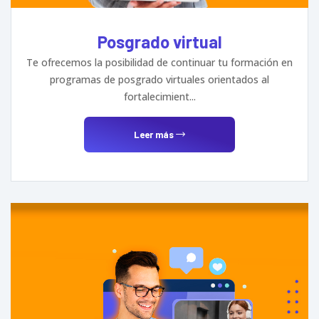
Posgrado virtual
Te ofrecemos la posibilidad de continuar tu formación en
programas de posgrado virtuales orientados al
fortalecimient...
Leer más