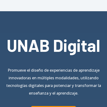
UNAB Digital
Promueve el diseño de experiencias de aprendizaje
innovadoras en múltiples modalidades, utilizando
tecnologías digitales para potenciar y transformar la
enseñanza y el aprendizaje.