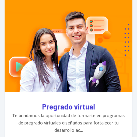
Pregrado virtual
Te brindamos la oportunidad de formarte en programas
de pregrado virtuales diseñados para fortalecer tu
desarrollo ac...