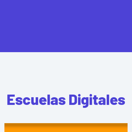
Escuelas Digitales