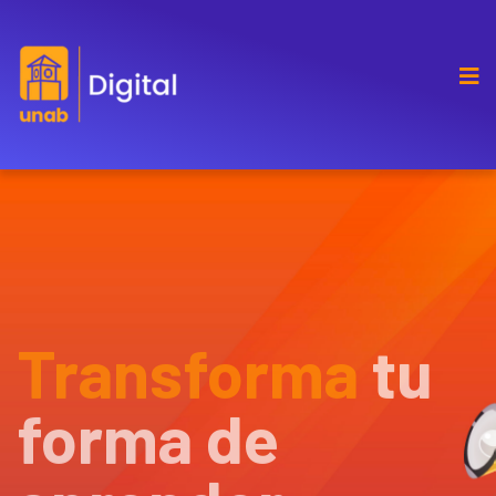
Transforma
tu
forma de