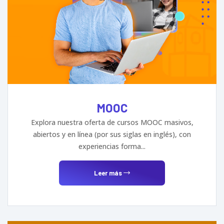
MOOC
Explora nuestra oferta de cursos MOOC masivos,
abiertos y en línea (por sus siglas en inglés), con
experiencias forma...
Leer más