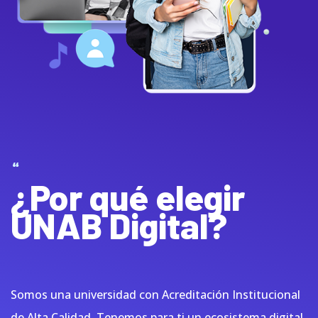
¿Por qué elegir
UNAB Digital?
Somos una universidad con Acreditación Institucional
de Alta Calidad. Tenemos para ti un ecosistema digital