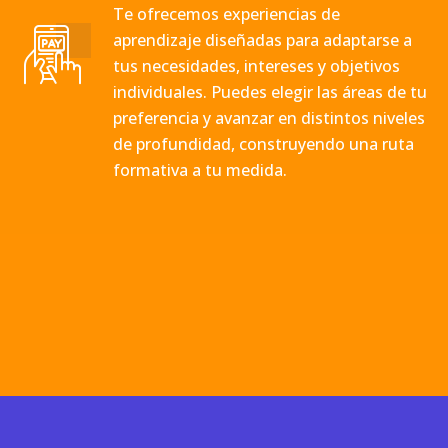
Te ofrecemos experiencias de
aprendizaje diseñadas para adaptarse a
tus necesidades, intereses y objetivos
individuales. Puedes elegir las áreas de tu
preferencia y avanzar en distintos niveles
de profundidad, construyendo una ruta
formativa a tu medida.