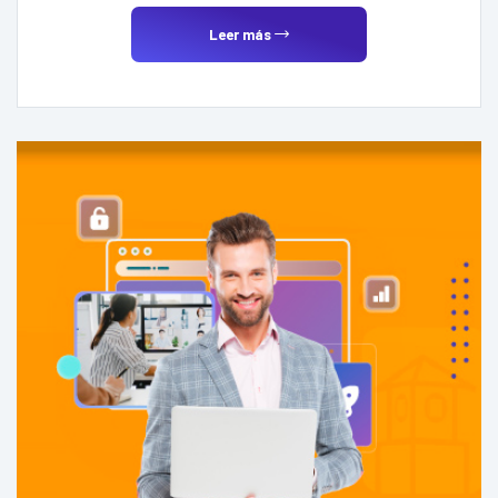
Leer más