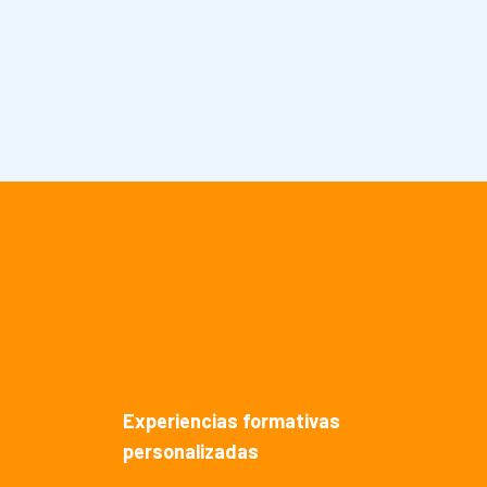
Experiencias formativas
personalizadas