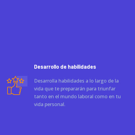
Desarrollo de habilidades
Desarrolla habilidades a lo largo de la
vida que te prepararán para triunfar
tanto en el mundo laboral como en tu
vida personal.