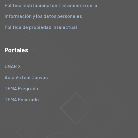
Política institucional de tratamiento de la
información y los datos personales
Política de propiedad intelectual
Portales
UNAB X
Aula Virtual Canvas
TEMA Pregrado
TEMA Posgrado